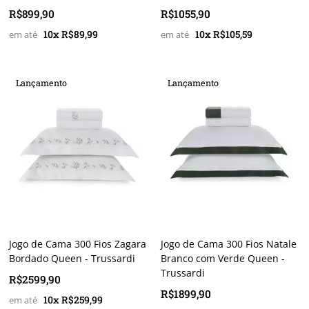
R$899,90
R$1055,90
10x R$89,99
10x R$105,59
Lançamento
Lançamento
Jogo de Cama 300 Fios Zagara
Jogo de Cama 300 Fios Natale
Bordado Queen - Trussardi
Branco com Verde Queen -
Trussardi
R$2599,90
R$1899,90
10x R$259,99