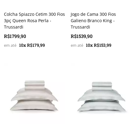
Colcha Spiazzo Cetim 300 Fios
Jogo de Cama 300 Fios
3pç Queen Rosa Perla -
Galieno Branco King -
Trussardi
Trussardi
R$1799,90
R$1539,90
10x R$179,99
10x R$153,99