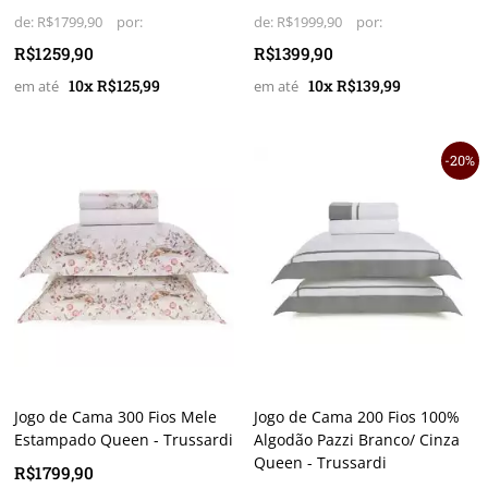
de:
R$1799,90
de:
R$1999,90
R$1259,90
R$1399,90
10x R$125,99
10x R$139,99
20%
Jogo de Cama 300 Fios Mele
Jogo de Cama 200 Fios 100%
Estampado Queen - Trussardi
Algodão Pazzi Branco/ Cinza
Queen - Trussardi
R$1799,90