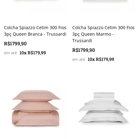
Colcha Spiazzo Cetim 300 Fios
Colcha Spiazzo Cetim 300 Fios
3pç Queen Branca - Trussardi
3pç Queen Marmo -
Trussardi
R$1799,90
R$1799,90
10x R$179,99
10x R$179,99