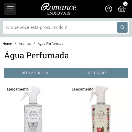
0
Aromas
Água Perfumada
Água Perfumada
REFINAR BUSCA
Lançamento
Lançamento