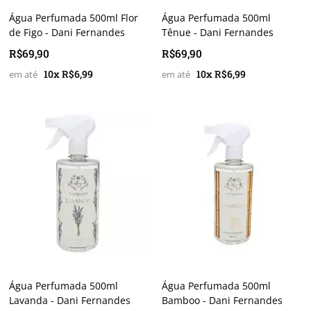
Água Perfumada 500ml Flor
Água Perfumada 500ml
de Figo - Dani Fernandes
Tênue - Dani Fernandes
R$69,90
R$69,90
10x R$6,99
10x R$6,99
Água Perfumada 500ml
Água Perfumada 500ml
Lavanda - Dani Fernandes
Bamboo - Dani Fernandes