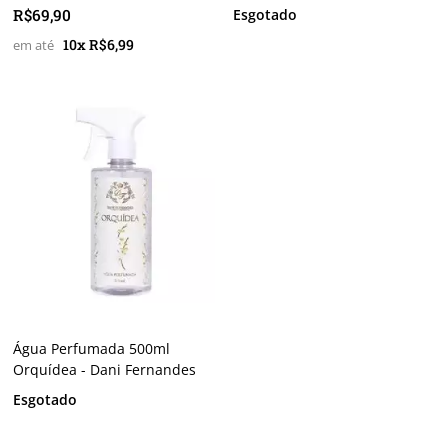
R$69,90
Esgotado
10x R$6,99
Água Perfumada 500ml
Orquídea - Dani Fernandes
Esgotado