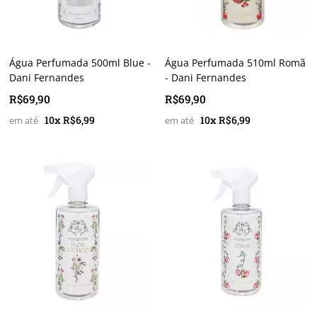
Água Perfumada 500ml Blue -
Água Perfumada 510ml Romã
Dani Fernandes
- Dani Fernandes
R$69,90
R$69,90
10x R$6,99
10x R$6,99