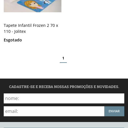
Tapete Infantil Frozen 2 70 x
110 - Jolitex
Esgotado
1
CADASTRE-SE E RECEBA NOSSAS PROMOÇÕES E NOVIDADES.
ENVIAR