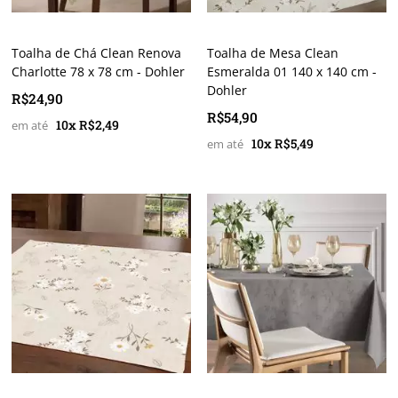
Toalha de Chá Clean Renova
Toalha de Mesa Clean
Charlotte 78 x 78 cm - Dohler
Esmeralda 01 140 x 140 cm -
Dohler
R$24,90
R$54,90
10x R$2,49
10x R$5,49