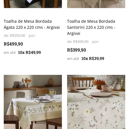
Toalha de Mesa Bordada
Toalha de Mesa Bordada
Ágata 220 x 220 cms - Argivai
Santorini 220 x 220 cms -
Argivai
de:
R$559,90
de:
R$499,90
R$499,90
R$399,90
10x R$49,99
10x R$39,99