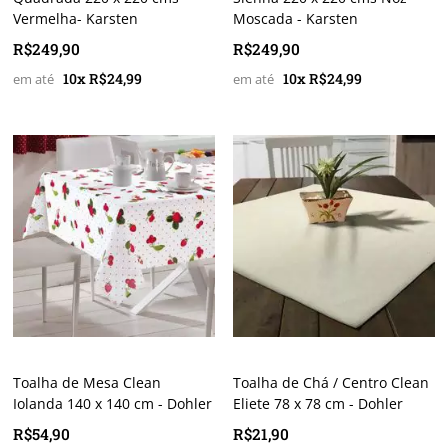
Vermelha- Karsten
Moscada - Karsten
R$249,90
R$249,90
10x R$24,99
10x R$24,99
Toalha de Mesa Clean
Toalha de Chá / Centro Clean
Iolanda 140 x 140 cm - Dohler
Eliete 78 x 78 cm - Dohler
R$54,90
R$21,90