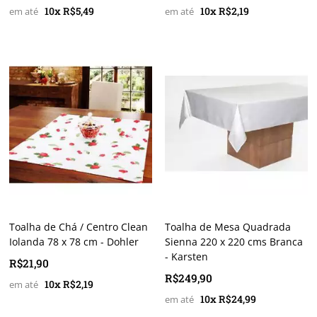
10x R$5,49
10x R$2,19
Toalha de Chá / Centro Clean
Toalha de Mesa Quadrada
Iolanda 78 x 78 cm - Dohler
Sienna 220 x 220 cms Branca
- Karsten
R$21,90
R$249,90
10x R$2,19
10x R$24,99