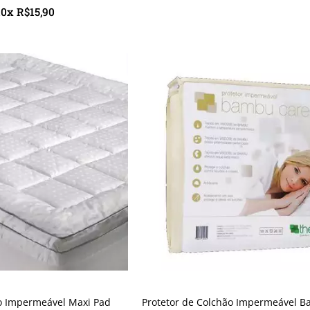
10x R$15,90
ão Impermeável Maxi Pad
Protetor de Colchão Impermeável 