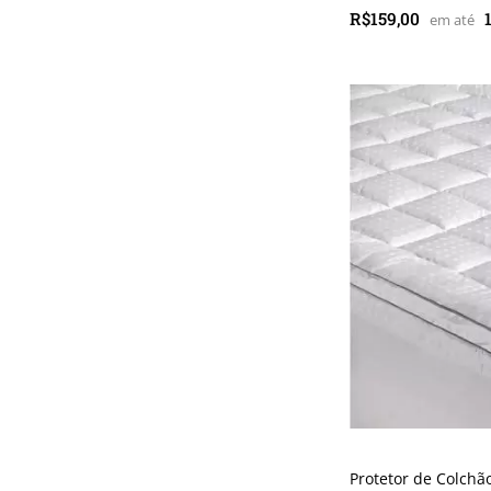
R$159,00
Protetor de Colch