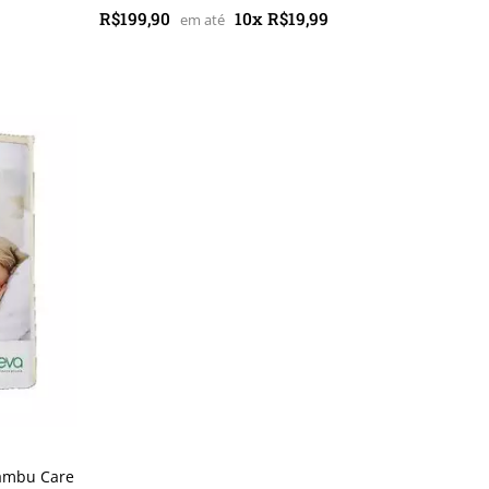
R$199,90
10x R$19,99
Bambu Care