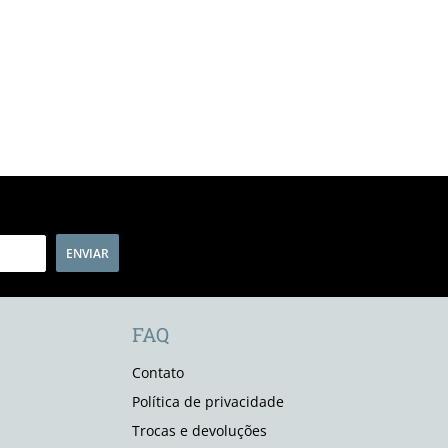
ENVIAR
FAQ
Contato
Política de privacidade
Trocas e devoluções