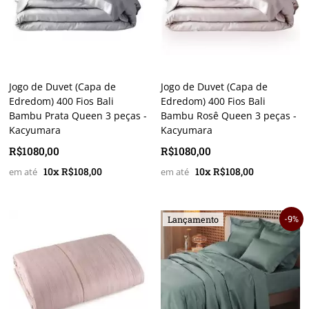
Jogo de Duvet (Capa de
Jogo de Duvet (Capa de
Edredom) 400 Fios Bali
Edredom) 400 Fios Bali
Bambu Prata Queen 3 peças -
Bambu Rosê Queen 3 peças -
Kacyumara
Kacyumara
R$1080,00
R$1080,00
10x R$108,00
10x R$108,00
9%
Lançamento