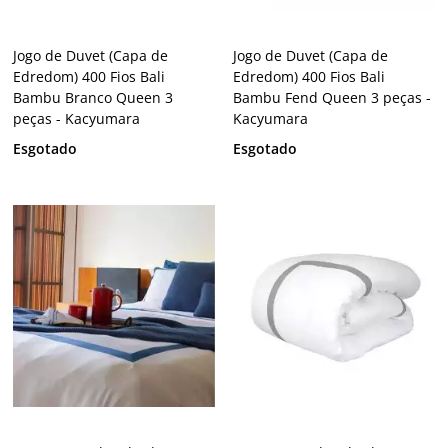
Jogo de Duvet (Capa de
Jogo de Duvet (Capa de
Edredom) 400 Fios Bali
Edredom) 400 Fios Bali
Bambu Branco Queen 3
Bambu Fend Queen 3 peças -
peças - Kacyumara
Kacyumara
Esgotado
Esgotado