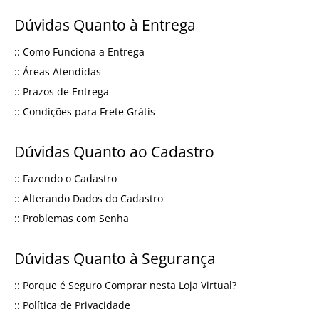
Dúvidas Quanto à Entrega
::
Como Funciona a Entrega
::
Áreas Atendidas
::
Prazos de Entrega
::
Condições para Frete Grátis
Dúvidas Quanto ao Cadastro
::
Fazendo o Cadastro
::
Alterando Dados do Cadastro
::
Problemas com Senha
Dúvidas Quanto à Segurança
::
Porque é Seguro Comprar nesta Loja Virtual?
::
Política de Privacidade