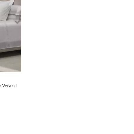
 Verazzi