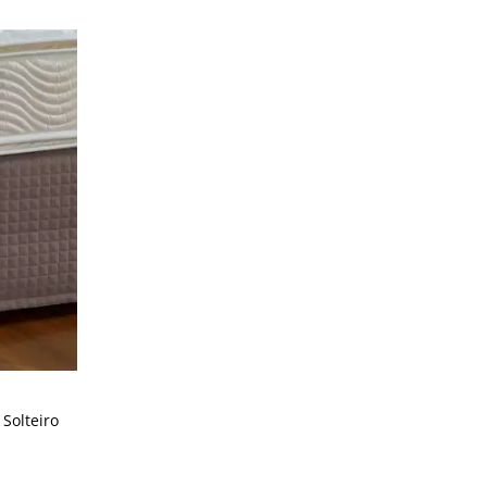
Solteiro