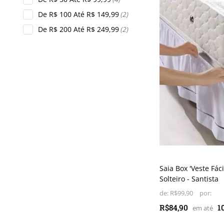
De R$ 100 Até R$ 149,99
(2)
De R$ 200 Até R$ 249,99
(2)
Saia Box 'Veste Fáci
Solteiro - Santista
de:
R$99,90
R$84,90
1