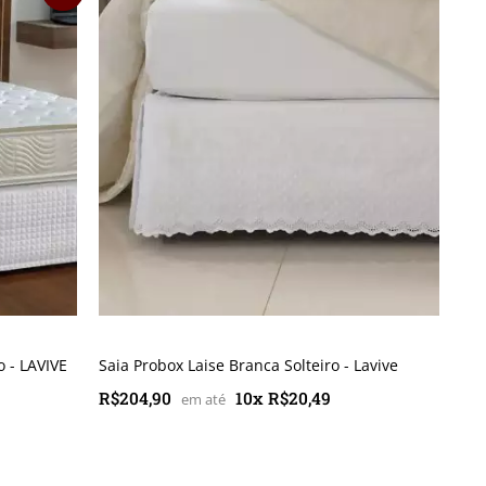
 - LAVIVE
Saia Probox Laise Branca Solteiro - Lavive
R$204,90
10x R$20,49